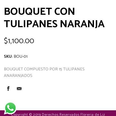
BOUQUET CON
TULIPANES NARANJA
$
1,100.00
SKU:
BOU-01
BOUQUET COMPUESTO POR 15 TULIPANES
ANARANJADOS
Copyright © 2019 Derechos Reservados Floreria de Liz